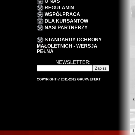
O NAS
REGULAMIN
WSPÓŁPRACA
DLA KURSANTÓW
NASI PARTNERZY
STANDARDY OCHRONY
MAŁOLETNICH - WERSJA
PEŁNA
NEWSLETTER:
COPYRIGHT © 2011-2012 GRUPA EFEKT