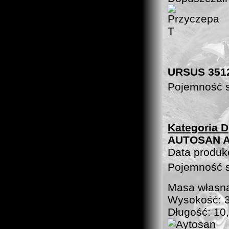
URSUS 351
Pojemność 
Kategoria D
AUTOSAN A
Data produk
Pojemność 
Masa własna
Wysokość: 
Długość: 10