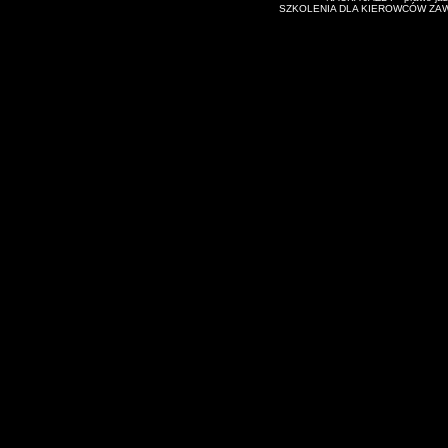
SZKOLENIA DLA KIEROWCÓW ZAWODO