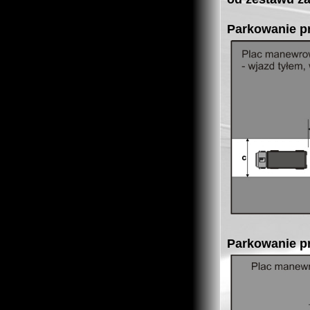
Parkowanie pr
Parkowanie p