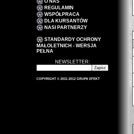
O NAS
REGULAMIN
WSPÓŁPRACA
DLA KURSANTÓW
NASI PARTNERZY
STANDARDY OCHRONY
MAŁOLETNICH - WERSJA
PEŁNA
NEWSLETTER:
COPYRIGHT © 2011-2012 GRUPA EFEKT