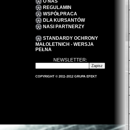
O NAS
REGULAMIN
WSPÓŁPRACA
DLA KURSANTÓW
NASI PARTNERZY
STANDARDY OCHRONY
MAŁOLETNICH - WERSJA
PEŁNA
NEWSLETTER:
COPYRIGHT © 2011-2012 GRUPA EFEKT